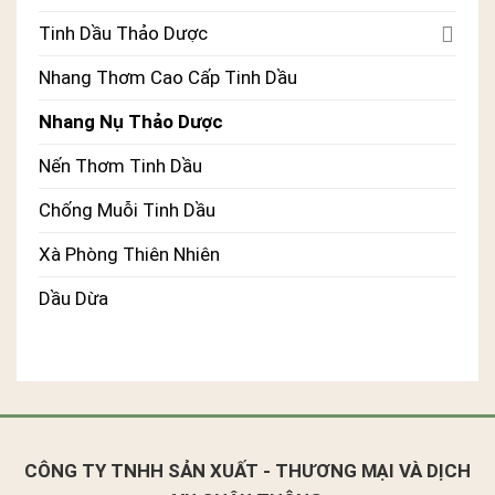
Tinh Dầu Thảo Dược
Nhang Thơm Cao Cấp Tinh Dầu
Nhang Nụ Thảo Dược
Nến Thơm Tinh Dầu
Chống Muỗi Tinh Dầu
Xà Phòng Thiên Nhiên
Dầu Dừa
CÔNG TY TNHH SẢN XUẤT - THƯƠNG MẠI VÀ DỊCH