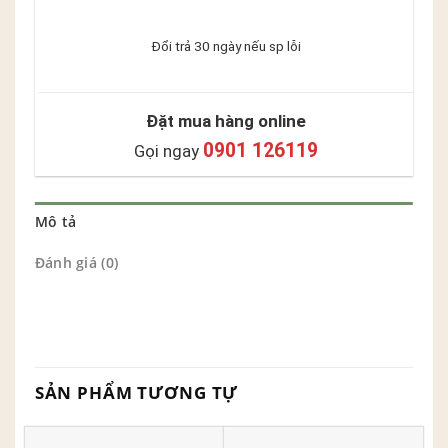
Đổi trả 30 ngày nếu sp lỗi
Đặt mua hàng online
0901 126119
Gọi ngay
Mô tả
Đánh giá (0)
SẢN PHẨM TƯƠNG TỰ