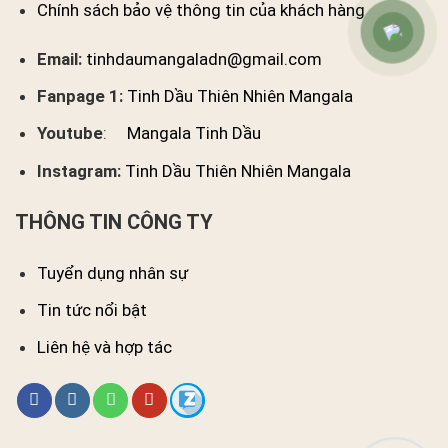
Chính sách bảo vệ thông tin của khách hàng
Email:
tinhdaumangaladn@gmail.com
Fanpage 1:
Tinh Dầu Thiên Nhiên Mangala
Youtube
:
Mangala Tinh Dầu
Instagram:
Tinh Dầu Thiên Nhiên Mangala
THÔNG TIN CÔNG TY
Tuyển dụng nhân sự
Tin tức nổi bật
Liên hệ và hợp tác