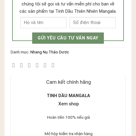
chúng tôi sẽ gọi và tư vấn miễn phí cho bạn về
các sản phẩm tại Tinh Dầu Thiên Nhiên Mangala.
Danh mục:
Nhang Nụ Thảo Dược
Cam kết chính hãng
TINH DẦU MANGALA
Xem shop
Hoàn tiền 100% nếu giả
Mở hộp kiểm tra nhận hàng