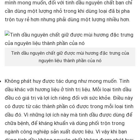
mình mong muốn, đối với tinh dầu nguyên chất bạn chỉ
cần dùng một lượng nhỏ trong khi dùng loại đã bị pha
trộn tuy rẻ hơn nhưng phải dùng một lượng nhiều hơn.
Tinh dầu nguyên chất giữ được mùi hương đặc trưng của
nguyên liệu thành phần của nó
Không phát huy được tác dụng như mong muốn. Tinh
dầu khác với hương liệu ở tính trị liệu. Mỗi loại tinh dầu
đều có giá trị và lợi ích riêng đối với sức khỏe. Điều này
có được từ các thành phần có được trong mỗi loại tinh
dầu đó. Vì những lợi ích này mà tinh dầu được dùng để
chữa bệnh, để kháng khuẩn và dùng phối trộn trong
ngành công nghiệp sản xuất dược liệu. Vì vậy khi bạn