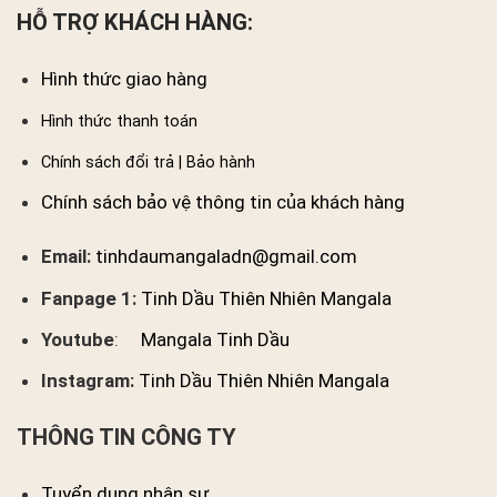
HỖ TRỢ KHÁCH HÀNG:
Hình thức giao hàng
Hình thức thanh toán
Chính sách đổi trả | Bảo hành
Chính sách bảo vệ thông tin của khách hàng
Email:
tinhdaumangaladn@gmail.com
Fanpage 1:
Tinh Dầu Thiên Nhiên Mangala
Youtube
:
Mangala Tinh Dầu
Instagram:
Tinh Dầu Thiên Nhiên Mangala
THÔNG TIN CÔNG TY
Tuyển dụng nhân sự