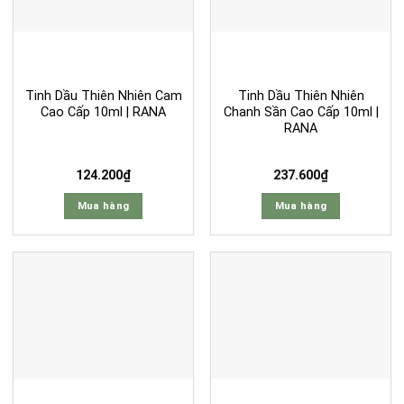
Tinh Dầu Thiên Nhiên Cam
Tinh Dầu Thiên Nhiên
Cao Cấp 10ml | RANA
Chanh Sần Cao Cấp 10ml |
RANA
124.200
₫
237.600
₫
Mua hàng
Mua hàng