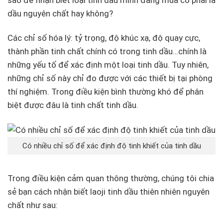
dầu nguyên chất hay không?
Các chỉ số hóa lý: tỷ trọng, độ khúc xạ, độ quay cực,
thành phần tinh chất chính có trong tinh dầu…chính là
những yếu tố để xác định một loại tinh dầu. Tuy nhiên,
những chỉ số này chỉ đo được với các thiết bị tại phòng
thí nghiệm. Trong điều kiện bình thường khó để phân
biệt được đâu là tinh chất tinh dầu.
Có nhiều chỉ số để xác định độ tinh khiết của tinh dầu
Trong điều kiện cảm quan thông thường, chúng tôi chia
sẻ bạn cách nhận biết laoji tinh dầu thiên nhiên nguyên
chất như sau: