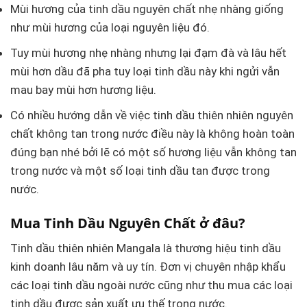
Mùi hương của tinh dầu nguyên chất nhẹ nhàng giống
như mùi hương của loại nguyên liệu đó.
Tuy mùi hương nhẹ nhàng nhưng lại đạm đà và lâu hết
mùi hơn dầu đã pha tuy loại tinh dầu này khi ngửi vẫn
mau bay mùi hơn hương liệu.
Có nhiều hướng dẫn về việc tinh dầu thiên nhiên nguyên
chất không tan trong nước điều này là không hoàn toàn
đúng bạn nhé bởi lẽ có một số hương liệu vẫn không tan
trong nước và một số loại tinh dầu tan được trong
nước.
Mua Tinh Dầu Nguyên Chất ở đâu?
Tinh dầu thiên nhiên Mangala là thương hiệu tinh dầu
kinh doanh lâu năm và uy tín. Đơn vị chuyên nhập khẩu
các loại tinh dầu ngoài nước cũng như thu mua các loại
tinh dầu được sản xuất ưu thế trong nước.