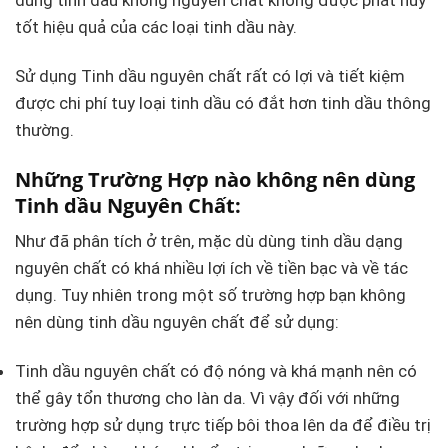
dùng tinh dầu không nguyên chất không được phát huy
tốt hiệu quả của các loại tinh dầu này.
Sử dụng Tinh dầu nguyên chất rất có lợi và tiết kiệm
được chi phí tuy loại tinh dầu có đắt hơn tinh dầu thông
thường.
Những Trường Hợp nào không nên dùng
Tinh dầu Nguyên Chất:
Như đã phân tích ở trên, mặc dù dùng tinh dầu dạng
nguyên chất có khá nhiều lợi ích về tiền bạc và về tác
dụng. Tuy nhiên trong một số trường hợp bạn không
nên dùng tinh dầu nguyên chất để sử dụng:
Tinh dầu nguyên chất có độ nóng và khá mạnh nên có
thể gây tổn thương cho làn da. Vì vậy đối với những
trường hợp sử dụng trực tiếp bôi thoa lên da để điều trị