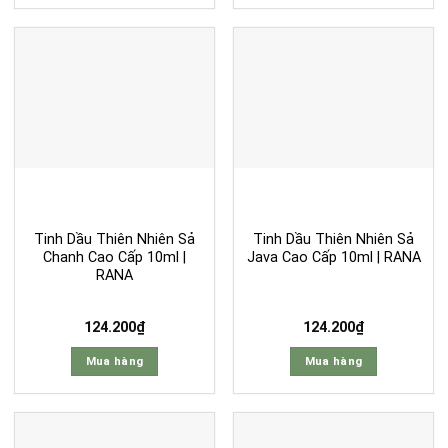
Tinh Dầu Thiên Nhiên Sả
Tinh Dầu Thiên Nhiên Sả
Chanh Cao Cấp 10ml |
Java Cao Cấp 10ml | RANA
RANA
124.200
₫
124.200
₫
Mua hàng
Mua hàng