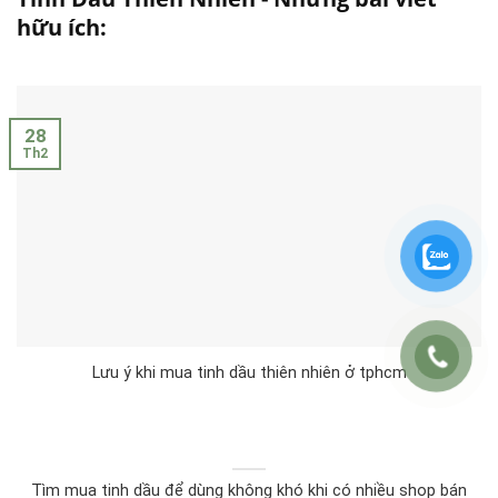
hữu ích:
28
Th2
Lưu ý khi mua tinh dầu thiên nhiên ở tphcm
Tìm mua tinh dầu để dùng không khó khi có nhiều shop bán