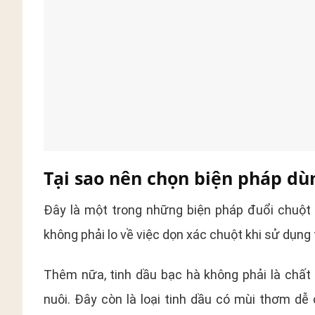
Tại sao nên chọn biện pháp dù
Đây là một trong những biện pháp đuổi chuột n
không phải lo về việc dọn xác chuột khi sử dụng 
Thêm nữa, tinh dầu bạc hà không phải là chất 
nuôi. Đây còn là loại tinh dầu có mùi thơm dễ 