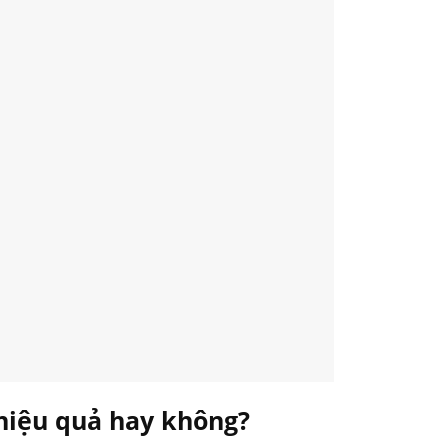
 hiệu quả hay không?