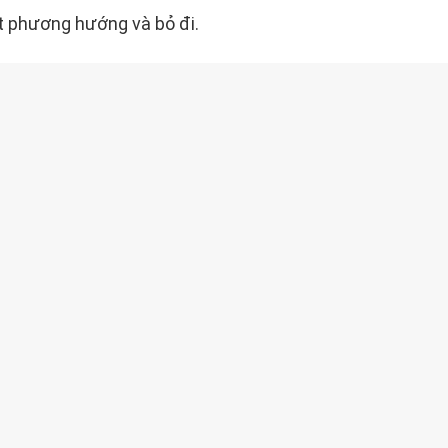
t phương hướng và bỏ đi.