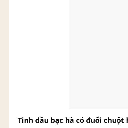
Tinh dầu bạc hà có đuổi chuột